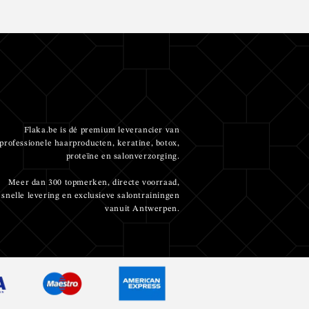
Flaka.be is dé premium leverancier van
professionele haarproducten, keratine, botox,
proteïne en salonverzorging.
Meer dan 300 topmerken, directe voorraad,
snelle levering en exclusieve salontrainingen
vanuit Antwerpen.