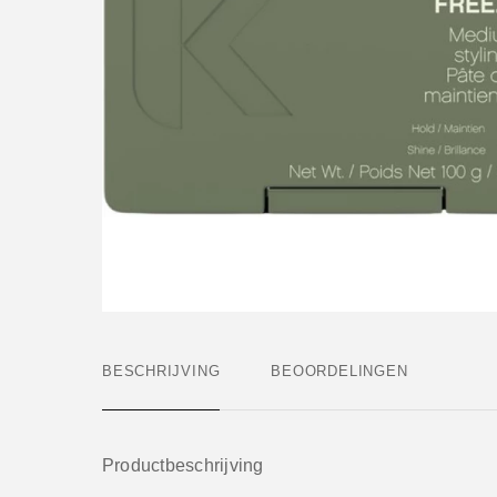
BESCHRIJVING
BEOORDELINGEN
Productbeschrijving