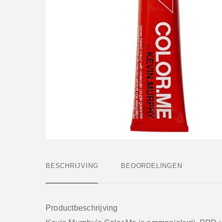
BESCHRIJVING
BEOORDELINGEN
Productbeschrijving