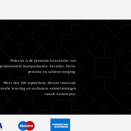
Flaka.be is dé premium leverancier van
professionele haarproducten, keratine, botox,
proteïne en salonverzorging.
Meer dan 300 topmerken, directe voorraad,
snelle levering en exclusieve salontrainingen
vanuit Antwerpen.