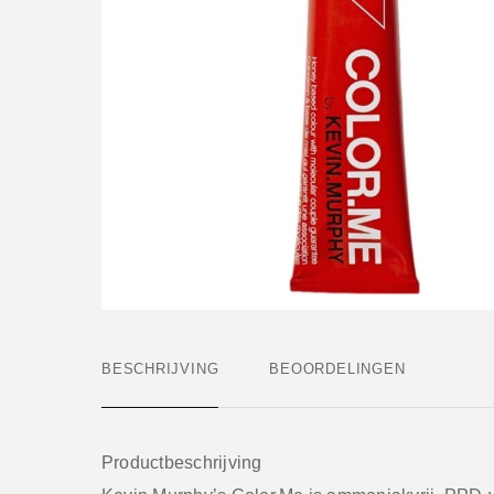
BESCHRIJVING
BEOORDELINGEN
Productbeschrijving