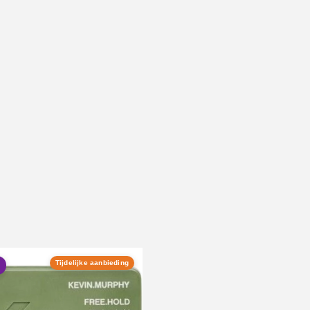
N
Tijdelijke aanbieding