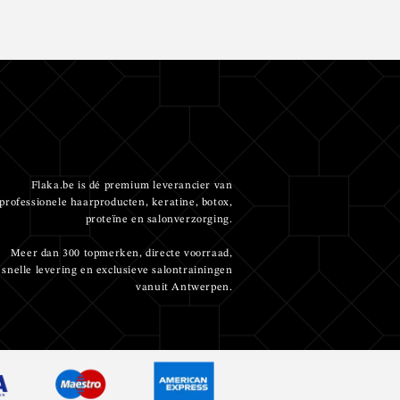
Flaka.be is dé premium leverancier van
professionele haarproducten, keratine, botox,
proteïne en salonverzorging.
Meer dan 300 topmerken, directe voorraad,
snelle levering en exclusieve salontrainingen
vanuit Antwerpen.