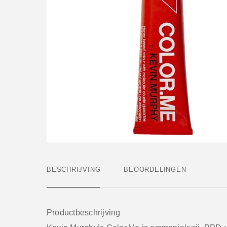
BESCHRIJVING
BEOORDELINGEN
Productbeschrijving