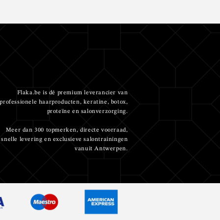
Flaka.be is dé premium leverancier van
professionele haarproducten, keratine, botox,
proteïne en salonverzorging.
Meer dan 300 topmerken, directe voorraad,
snelle levering en exclusieve salontrainingen
vanuit Antwerpen.