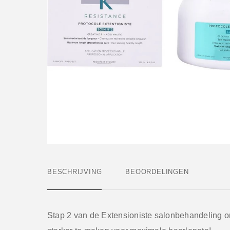
BESCHRIJVING
BEOORDELINGEN
Stap 2 van de Extensioniste salonbehandeling o