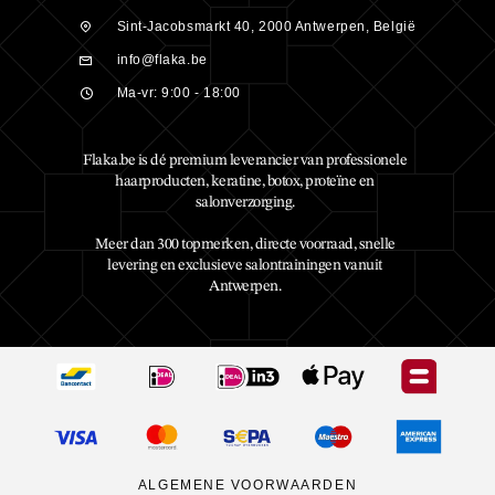
Sint-Jacobsmarkt 40, 2000 Antwerpen, België
info@flaka.be
Ma-vr: 9:00 - 18:00
Flaka.be is dé premium leverancier van professionele
haarproducten, keratine, botox, proteïne en
salonverzorging.
Meer dan 300 topmerken, directe voorraad, snelle
levering en exclusieve salontrainingen vanuit
Antwerpen.
ALGEMENE VOORWAARDEN