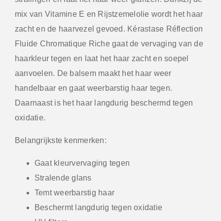
mix van Vitamine E en Rijstzemelolie wordt het haar
zacht en de haarvezel gevoed. Kérastase Réflection
Fluide Chromatique Riche gaat de vervaging van de
haarkleur tegen en laat het haar zacht en soepel
aanvoelen. De balsem maakt het haar weer
handelbaar en gaat weerbarstig haar tegen.
Daarnaast is het haar langdurig beschermd tegen
oxidatie.
Belangrijkste kenmerken:
Gaat kleurvervaging tegen
Stralende glans
Temt weerbarstig haar
Beschermt langdurig tegen oxidatie