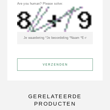
Are you human? Please solve:
GERELATEERDE
PRODUCTEN