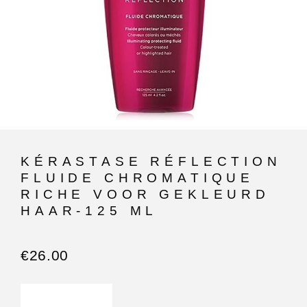
KÉRASTASE RÉFLECTION
FLUIDE CHROMATIQUE
RICHE VOOR GEKLEURD
HAAR-125 ML
€
26.00