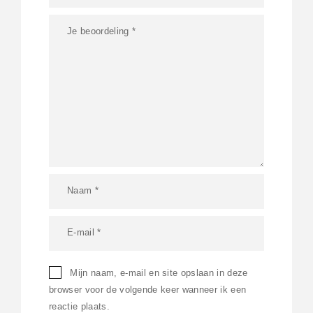
Mijn naam, e-mail en site opslaan in deze
browser voor de volgende keer wanneer ik een
reactie plaats.