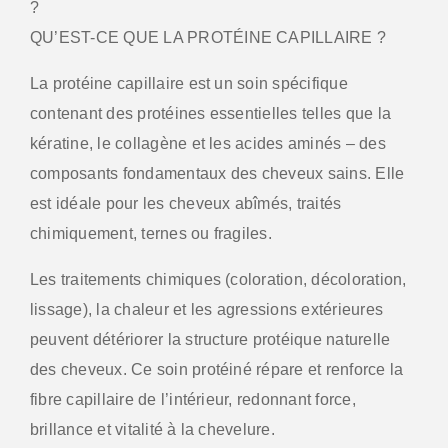
?
QU’EST-CE QUE LA PROTÉINE CAPILLAIRE ?
La protéine capillaire est un soin spécifique
contenant des protéines essentielles telles que la
kératine, le collagène et les acides aminés – des
composants fondamentaux des cheveux sains. Elle
est idéale pour les cheveux abîmés, traités
chimiquement, ternes ou fragiles.
Les traitements chimiques (coloration, décoloration,
lissage), la chaleur et les agressions extérieures
peuvent détériorer la structure protéique naturelle
des cheveux. Ce soin protéiné répare et renforce la
fibre capillaire de l’intérieur, redonnant force,
brillance et vitalité à la chevelure.