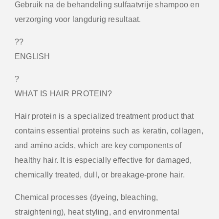
Gebruik na de behandeling sulfaatvrije shampoo en
verzorging voor langdurig resultaat.
??
ENGLISH
?
WHAT IS HAIR PROTEIN?
Hair protein is a specialized treatment product that
contains essential proteins such as keratin, collagen,
and amino acids, which are key components of
healthy hair. It is especially effective for damaged,
chemically treated, dull, or breakage-prone hair.
Chemical processes (dyeing, bleaching,
straightening), heat styling, and environmental