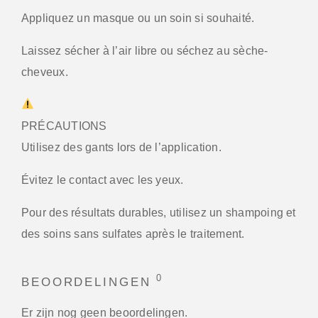
Appliquez un masque ou un soin si souhaité.
Laissez sécher à l’air libre ou séchez au sèche-
cheveux.
PRÉCAUTIONS
Utilisez des gants lors de l’application.
Évitez le contact avec les yeux.
Pour des résultats durables, utilisez un shampoing et
des soins sans sulfates après le traitement.
0
BEOORDELINGEN
Er zijn nog geen beoordelingen.