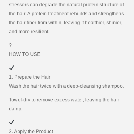
stressors can degrade the natural protein structure of
the hair. A protein treatment rebuilds and strengthens
the hair fiber from within, leaving it healthier, shinier,
and more resilient.
?
HOW TO USE
1. Prepare the Hair
Wash the hair twice with a deep-cleansing shampoo.
Towel-dry to remove excess water, leaving the hair
damp.
2. Apply the Product