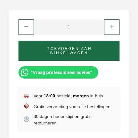
TOEVOEGEN AAN
WINKELWAGEN
“Vraag professioneel advies”
Voor
18:00
besteld,
morgen
in huis
Gratis verzending voor alle bestellingen
30 dagen bedenktijd en gratis
retourneren