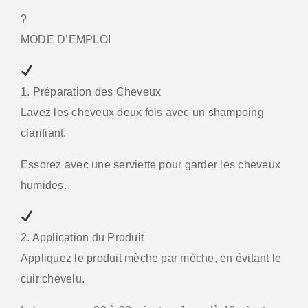
?
MODE D’EMPLOI
1. Préparation des Cheveux
Lavez les cheveux deux fois avec un shampoing
clarifiant.
Essorez avec une serviette pour garder les cheveux
humides.
2. Application du Produit
Appliquez le produit mèche par mèche, en évitant le
cuir chevelu.