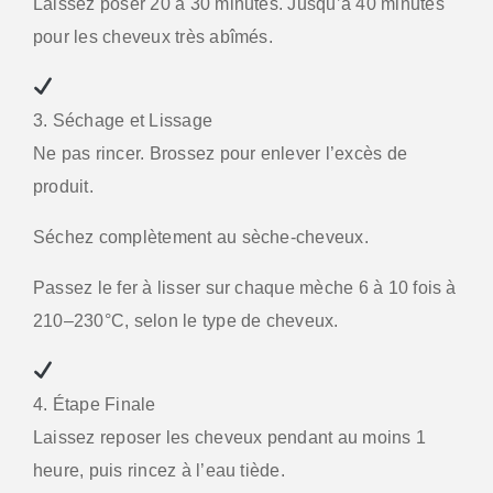
Laissez poser 20 à 30 minutes. Jusqu’à 40 minutes
pour les cheveux très abîmés.
3. Séchage et Lissage
Ne pas rincer. Brossez pour enlever l’excès de
produit.
Séchez complètement au sèche-cheveux.
Passez le fer à lisser sur chaque mèche 6 à 10 fois à
210–230°C, selon le type de cheveux.
4. Étape Finale
Laissez reposer les cheveux pendant au moins 1
heure, puis rincez à l’eau tiède.