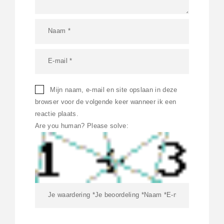
Mijn naam, e-mail en site opslaan in deze
browser voor de volgende keer wanneer ik een
reactie plaats.
Are you human? Please solve: