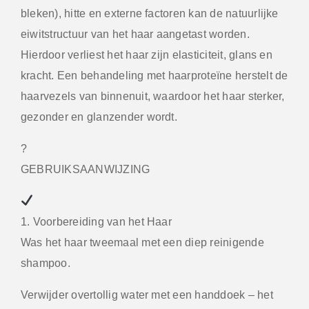
bleken), hitte en externe factoren kan de natuurlijke
eiwitstructuur van het haar aangetast worden.
Hierdoor verliest het haar zijn elasticiteit, glans en
kracht. Een behandeling met haarproteïne herstelt de
haarvezels van binnenuit, waardoor het haar sterker,
gezonder en glanzender wordt.
?
GEBRUIKSAANWIJZING
1. Voorbereiding van het Haar
Was het haar tweemaal met een diep reinigende
shampoo.
Verwijder overtollig water met een handdoek – het