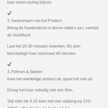
haar moet vochtig blijven.
2. Aanbrengen van het Product
Breng de haarproteïne in dunne lokken aan, vermijd
de hoofdhuid.
Laat het 20-30 minuten inwerken. Bij zeer
beschadigd haar maximaal 40 minuten.
3. Föhnen & Steilen
Kam het overtollige product uit, spoel het niet uit.
Droog het haar volledig met een föhn.
Stijl elke lok 6-10 keer met een stijltang op 210–