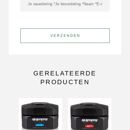
GERELATEERDE
PRODUCTEN