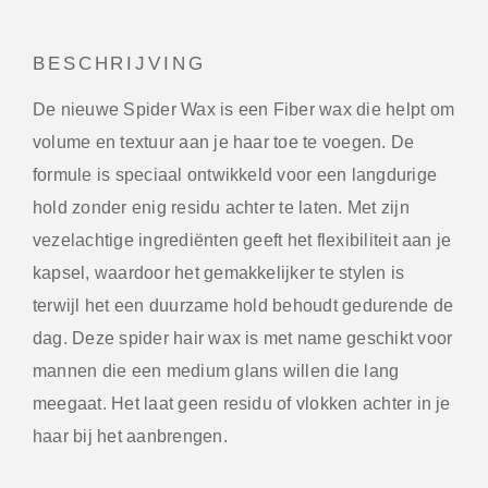
BESCHRIJVING
De nieuwe Spider Wax is een Fiber wax die helpt om
volume en textuur aan je haar toe te voegen. De
formule is speciaal ontwikkeld voor een langdurige
hold zonder enig residu achter te laten. Met zijn
vezelachtige ingrediënten geeft het flexibiliteit aan je
kapsel, waardoor het gemakkelijker te stylen is
terwijl het een duurzame hold behoudt gedurende de
dag. Deze spider hair wax is met name geschikt voor
mannen die een medium glans willen die lang
meegaat. Het laat geen residu of vlokken achter in je
haar bij het aanbrengen.