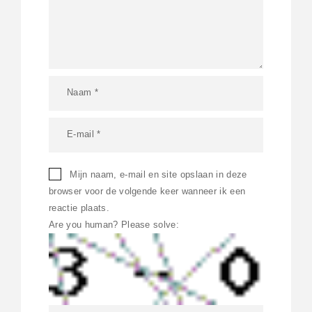
Mijn naam, e-mail en site opslaan in deze
browser voor de volgende keer wanneer ik een
reactie plaats.
Are you human? Please solve: