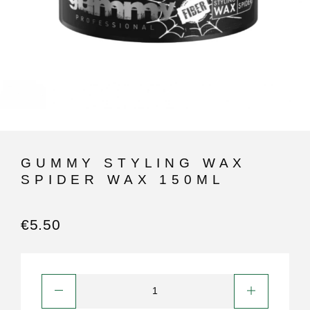
GUMMY STYLING WAX
SPIDER WAX 150ML
€
5.50