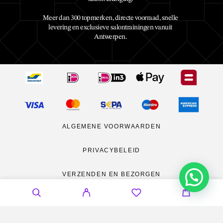
Meer dan 300 topmerken, directe voorraad, snelle
levering en exclusieve salontrainingen vanuit
Antwerpen.
ALGEMENE VOORWAARDEN
PRIVACYBELEID
VERZENDEN EN BEZORGEN
RETOURNEREN
CONTACT