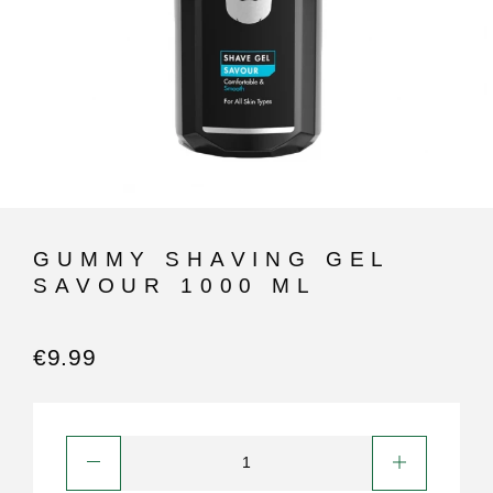
GUMMY SHAVING GEL
SAVOUR 1000 ML
€
9.99