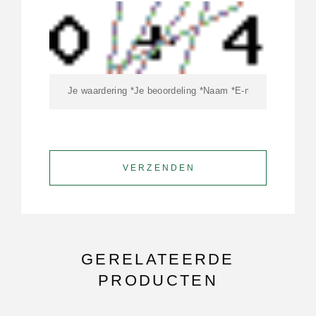
GERELATEERDE
PRODUCTEN