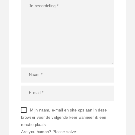
Mijn naam, e-mail en site opslaan in deze
browser voor de volgende keer wanneer ik een
reactie plaats.
Are you human? Please solve: