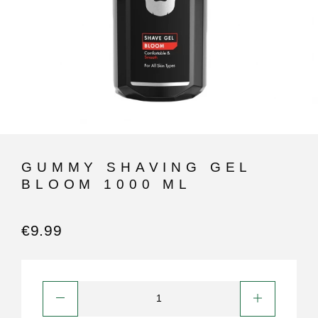
GUMMY SHAVING GEL
BLOOM 1000 ML
€
9.99