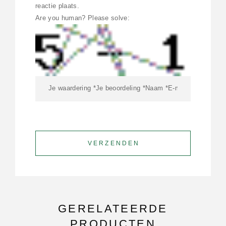
reactie plaats.
Are you human? Please solve:
GERELATEERDE
PRODUCTEN