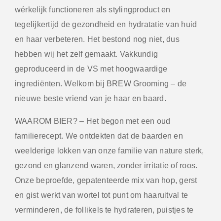
wérkelijk functioneren als stylingproduct en
tegelijkertijd de gezondheid en hydratatie van huid
en haar verbeteren. Het bestond nog niet, dus
hebben wij het zelf gemaakt. Vakkundig
geproduceerd in de VS met hoogwaardige
ingrediënten. Welkom bij BREW Grooming – de
nieuwe beste vriend van je haar en baard.
WAAROM BIER?
– Het begon met een oud
familierecept. We ontdekten dat de baarden en
weelderige lokken van onze familie van nature sterk,
gezond en glanzend waren, zonder irritatie of roos.
Onze beproefde, gepatenteerde mix van hop, gerst
en gist werkt van wortel tot punt om haaruitval te
verminderen, de follikels te hydrateren, puistjes te