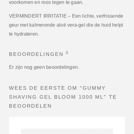
voorkomen en roos tegen te gaan.
VERMINDERT IRRITATIE
– Een lichte, verfrissende
geur met kalmerende aloë vera-gel die de huid helpt
te hydrateren.
0
BEOORDELINGEN
Er zijn nog geen beoordelingen.
WEES DE EERSTE OM “GUMMY
SHAVING GEL BLOOM 1000 ML” TE
BEOORDELEN