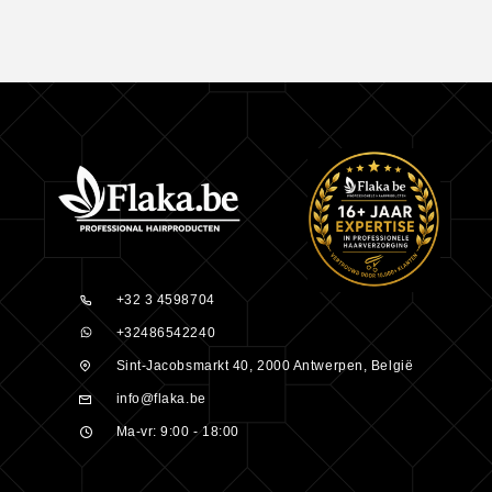
+32 3 4598704
+32486542240
Sint-Jacobsmarkt 40, 2000 Antwerpen, België
info@flaka.be
Ma-vr: 9:00 - 18:00