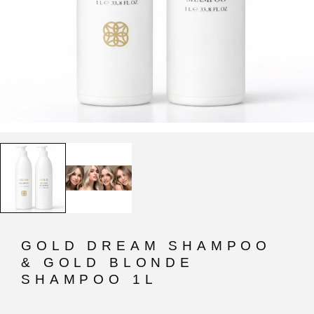
GOLD DREAM SHAMPOO
& GOLD BLONDE
SHAMPOO 1L