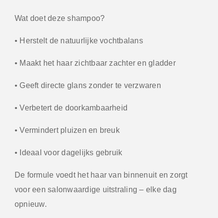
Wat doet deze shampoo?
• Herstelt de natuurlijke vochtbalans
• Maakt het haar zichtbaar zachter en gladder
• Geeft directe glans zonder te verzwaren
• Verbetert de doorkambaarheid
• Vermindert pluizen en breuk
• Ideaal voor dagelijks gebruik
De formule voedt het haar van binnenuit en zorgt
voor een salonwaardige uitstraling – elke dag
opnieuw.