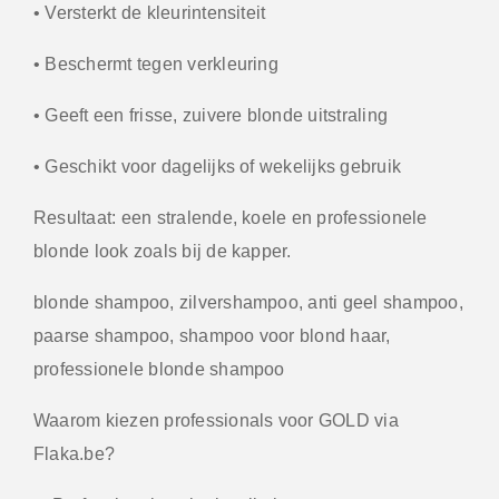
• Versterkt de kleurintensiteit
• Beschermt tegen verkleuring
• Geeft een frisse, zuivere blonde uitstraling
• Geschikt voor dagelijks of wekelijks gebruik
Resultaat: een stralende, koele en professionele
blonde look zoals bij de kapper.
blonde shampoo, zilvershampoo, anti geel shampoo,
paarse shampoo, shampoo voor blond haar,
professionele blonde shampoo
Waarom kiezen professionals voor GOLD via
Flaka.be?