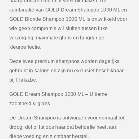
haarproducten die écht verschil maken. De
combinatie van GOLD Dream Shampoo 1000 ML en
GOLD Blonde Shampoo 1000 ML is ontwikkeld voor
wie geen compromis wil sluiten tussen luxe
verzorging, maximale glans en langdurige
kleurperfectie.
Deze twee premium shampoos worden dagelijks
gebruikt in salons en zijn nu exclusief beschikbaar
bij Flaka.be.
GOLD Dream Shampoo 1000 ML – Ultieme
zachtheid & glans
De Dream Shampoo is ontworpen voor normaal tot
droog, dof of futloos haar dat behoefte heeft aan
diepe voeding en zichtbaar herstel.