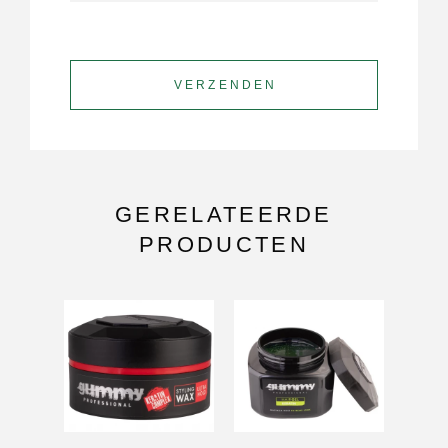
GERELATEERDE
PRODUCTEN