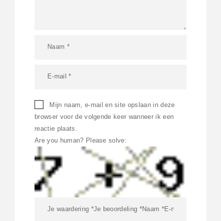
Mijn naam, e-mail en site opslaan in deze
browser voor de volgende keer wanneer ik een
reactie plaats.
Are you human? Please solve: