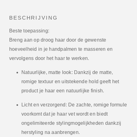
BESCHRIJVING
Beste toepassing:
Breng aan op droog haar door de gewenste
hoeveelheid in je handpalmen te masseren en
vervolgens door het haar te werken.
Natuurlijke, matte look:
Dankzij de matte,
romige textuur en uitstekende hold geeft het
product je haar een natuurlijke finish.
Licht en verzorgend:
De zachte, romige formule
voorkomt dat je haar vet wordt en biedt
ongelimiteerde stylingmogelijkheden dankzij
herstyling na aanbrengen.