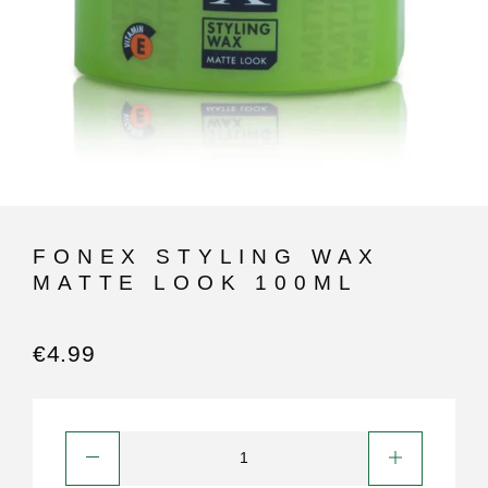
FONEX STYLING WAX
MATTE LOOK 100ML
€
4.99