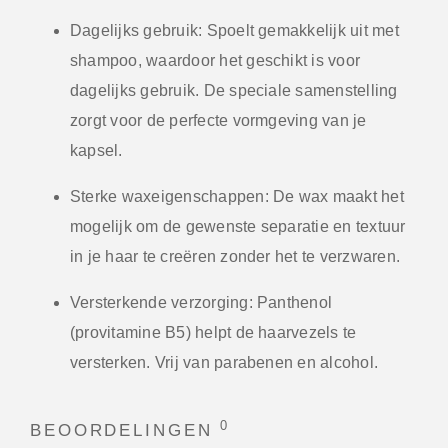
Dagelijks gebruik:
Spoelt gemakkelijk uit met
shampoo, waardoor het geschikt is voor
dagelijks gebruik. De speciale samenstelling
zorgt voor de perfecte vormgeving van je
kapsel.
Sterke waxeigenschappen:
De wax maakt het
mogelijk om de gewenste separatie en textuur
in je haar te creëren zonder het te verzwaren.
Versterkende verzorging:
Panthenol
(provitamine B5) helpt de haarvezels te
versterken. Vrij van parabenen en alcohol.
0
BEOORDELINGEN