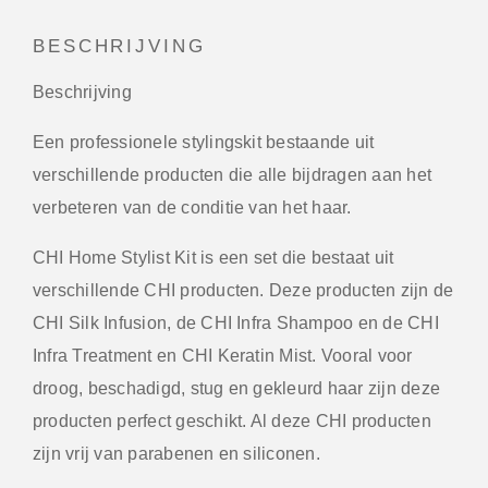
BESCHRIJVING
Beschrijving
Een professionele stylingskit bestaande uit
verschillende producten die alle bijdragen aan het
verbeteren van de conditie van het haar.
CHI Home Stylist Kit is een set die bestaat uit
verschillende CHI producten. Deze producten zijn de
CHI Silk Infusion, de CHI Infra Shampoo en de CHI
Infra Treatment en CHI Keratin Mist. Vooral voor
droog, beschadigd, stug en gekleurd haar zijn deze
producten perfect geschikt. Al deze CHI producten
zijn vrij van parabenen en siliconen.