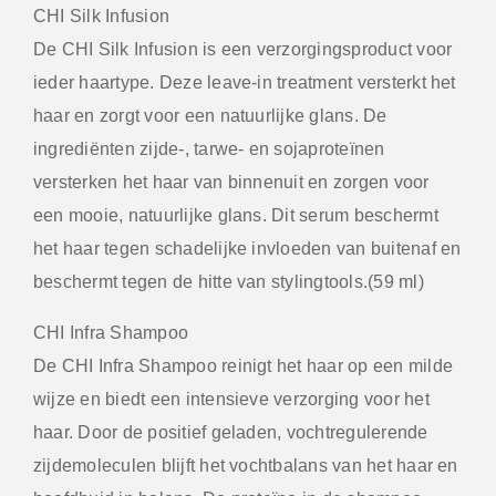
CHI Silk Infusion
De CHI Silk Infusion is een verzorgingsproduct voor
ieder haartype. Deze leave-in treatment versterkt het
haar en zorgt voor een natuurlijke glans. De
ingrediënten zijde-, tarwe- en sojaproteïnen
versterken het haar van binnenuit en zorgen voor
een mooie, natuurlijke glans. Dit serum beschermt
het haar tegen schadelijke invloeden van buitenaf en
beschermt tegen de hitte van stylingtools.(59 ml)
CHI Infra Shampoo
De CHI Infra Shampoo reinigt het haar op een milde
wijze en biedt een intensieve verzorging voor het
haar. Door de positief geladen, vochtregulerende
zijdemoleculen blijft het vochtbalans van het haar en