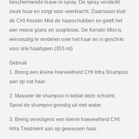
beschermende leave-in spray. De spray versterkt
zwak haar en zorgt voor veerkracht. Daarnaast sluit
de CHI Keratin Mist de haarschubben en geeft het
een mooie glans en souplesse. De Keratin Mist is
eenvoudig te verdelen over het haar en is geschikt
voor alle haartypen.(355 ml)
Gebruik
1. Breng een kleine hoeveelheid CHI Infra Shampoo
aan op nat haar.
2. Masseer de shampoo in totdat deze schuimt.
Spoel de shampoo grondig uit met water.
3. Breng vervolgens een kleine hoeveelheid CHI
Infra Treatment aan op gewassen haar.