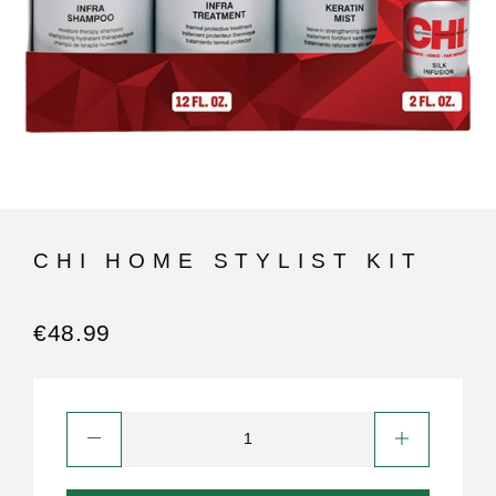
CHI HOME STYLIST KIT
€
48.99