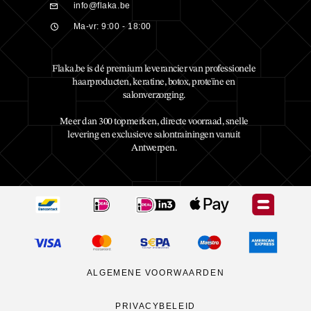
info@flaka.be
Ma-vr: 9:00 - 18:00
Flaka.be is dé premium leverancier van professionele
haarproducten, keratine, botox, proteïne en
salonverzorging.
Meer dan 300 topmerken, directe voorraad, snelle
levering en exclusieve salontrainingen vanuit
Antwerpen.
ALGEMENE VOORWAARDEN
PRIVACYBELEID