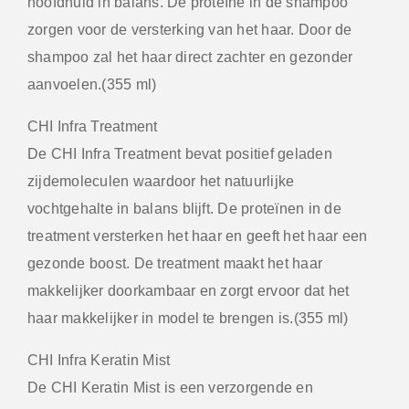
hoofdhuid in balans. De proteïne in de shampoo
zorgen voor de versterking van het haar. Door de
shampoo zal het haar direct zachter en gezonder
aanvoelen.(355 ml)
CHI Infra Treatment
De CHI Infra Treatment bevat positief geladen
zijdemoleculen waardoor het natuurlijke
vochtgehalte in balans blijft. De proteïnen in de
treatment versterken het haar en geeft het haar een
gezonde boost. De treatment maakt het haar
makkelijker doorkambaar en zorgt ervoor dat het
haar makkelijker in model te brengen is.(355 ml)
CHI Infra Keratin Mist
De CHI Keratin Mist is een verzorgende en