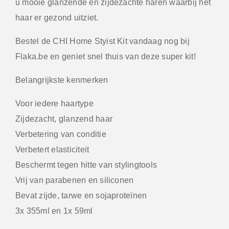
u mooie glanzende en zijdezachte haren waarbij het
haar er gezond uitziet.
Bestel de CHI Home Styist Kit vandaag nog bij
Flaka.be en geniet snel thuis van deze super kit!
Belangrijkste kenmerken
Voor iedere haartype
Zijdezacht, glanzend haar
Verbetering van conditie
Verbetert elasticiteit
Beschermt tegen hitte van stylingtools
Vrij van parabenen en siliconen
Bevat zijde, tarwe en sojaproteïnen
3x 355ml en 1x 59ml