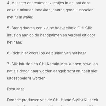
4. Masseer de treatment zachtjes in en laat deze
enkele minuten intrekken, daarna goed uitspoelen
met ruim water.
5. Breng daarna een kleine hoeveelheid CHI Silk
Infusion aan op de handpalmen en verdeel dit door
het haar.
6. Richt hier vooral op de punten van het haar.
7. Silk Infusion en CHI Keratin Mist kunnen zowel op
nat als droog haar worden aangebracht en hoeft niet
uitgespoeld te worden.
Resultaat
Door de producten van de CHI Home Stylist Kit heeft