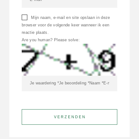
Mijn naam, e-mail en site opslaan in deze
browser voor de volgende keer wanneer ik een
reactie plaats.
Are you human? Please solve: