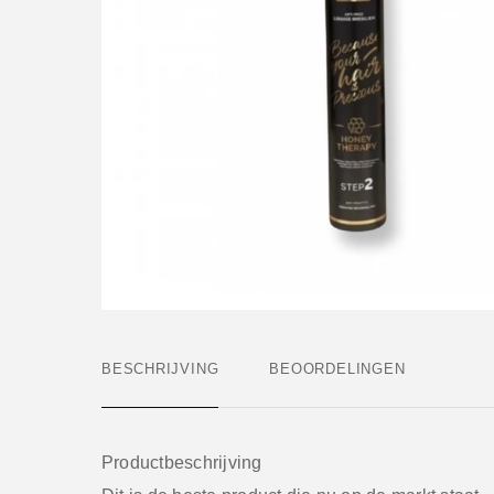
BESCHRIJVING
BEOORDELINGEN
Productbeschrijving