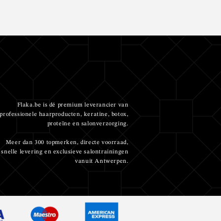
Flaka.be is dé premium leverancier van
professionele haarproducten, keratine, botox,
proteïne en salonverzorging.
Meer dan 300 topmerken, directe voorraad,
snelle levering en exclusieve salontrainingen
vanuit Antwerpen.