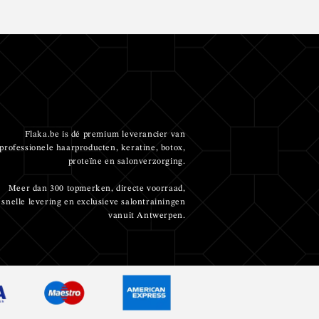
Flaka.be is dé premium leverancier van
professionele haarproducten, keratine, botox,
proteïne en salonverzorging.
Meer dan 300 topmerken, directe voorraad,
snelle levering en exclusieve salontrainingen
vanuit Antwerpen.