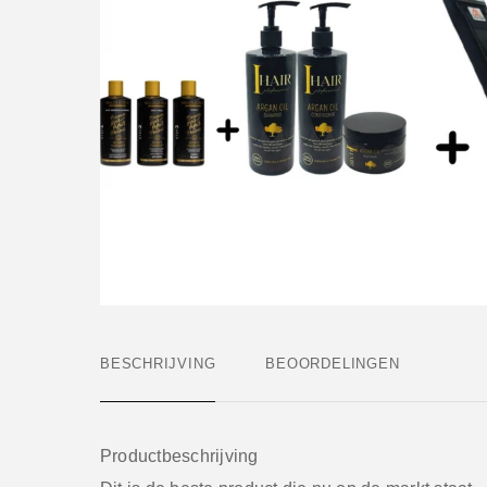
BESCHRIJVING
BEOORDELINGEN
Productbeschrijving