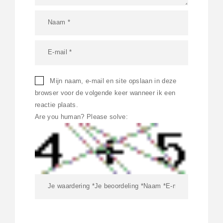
Mijn naam, e-mail en site opslaan in deze
browser voor de volgende keer wanneer ik een
reactie plaats.
Are you human? Please solve: