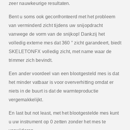
zeer nauwkeurige resultaten.
Bent u soms ook geconfronteerd met het probleem
van verminderd zicht tijdens uw snijopdracht
vanwege de vorm van de snijkop! Dankzij het
volledig externe mes dat 360 ° zicht garandeert, biedt
SKELETONFX volledig zicht, met name waar de
trimmer zich bevindt.
Een ander voordeel van een blootgesteld mes is dat
het minder vatbaar is voor oververhitting omdat er
niets in de buurt is dat de warmteproductie
vergemakkelijkt.
En last but not least, met het blootgestelde mes kunt
u uw instrument op 0 zetten zonder het mes te