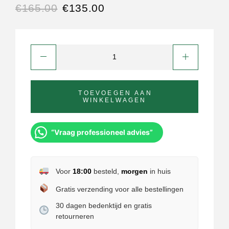
€
165.00
€
135.00
TOEVOEGEN AAN
WINKELWAGEN
“Vraag professioneel advies”
Voor
18:00
besteld,
morgen
in huis
Gratis verzending voor alle bestellingen
30 dagen bedenktijd en gratis
retourneren