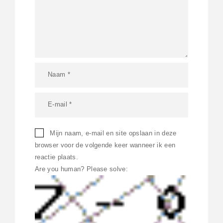
Mijn naam, e-mail en site opslaan in deze
browser voor de volgende keer wanneer ik een
reactie plaats.
Are you human? Please solve: