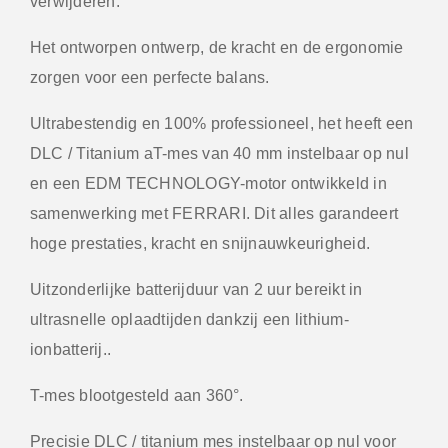
verwijderen.
Het ontworpen ontwerp, de kracht en de ergonomie
zorgen voor een perfecte balans.
Ultrabestendig en 100% professioneel, het heeft een
DLC / Titanium aT-mes van 40 mm instelbaar op nul
en een EDM TECHNOLOGY-motor ontwikkeld in
samenwerking met FERRARI. Dit alles garandeert
hoge prestaties, kracht en snijnauwkeurigheid.
Uitzonderlijke batterijduur van 2 uur bereikt in
ultrasnelle oplaadtijden dankzij een lithium-
ionbatterij..
T-mes blootgesteld aan 360°.
Precisie DLC / titanium mes instelbaar op nul voor