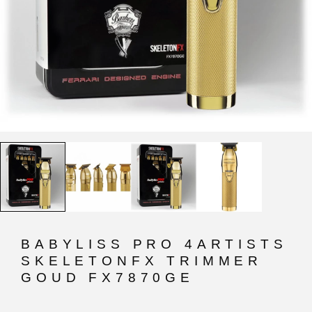
BABYLISS PRO 4ARTISTS
SKELETONFX TRIMMER
GOUD FX7870GE