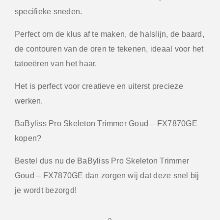
specifieke sneden.
Perfect om de klus af te maken, de halslijn, de baard,
de contouren van de oren te tekenen, ideaal voor het
tatoeëren van het haar.
Het is perfect voor creatieve en uiterst precieze
werken.
BaByliss Pro Skeleton Trimmer Goud – FX7870GE
kopen?
Bestel dus nu de BaByliss Pro Skeleton Trimmer
Goud – FX7870GE dan zorgen wij dat deze snel bij
je wordt bezorgd!