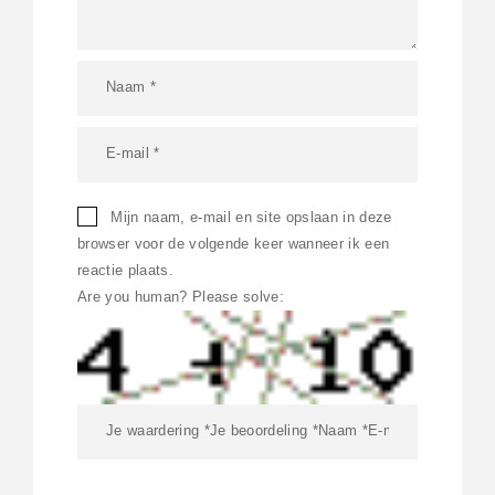
Mijn naam, e-mail en site opslaan in deze
browser voor de volgende keer wanneer ik een
reactie plaats.
Are you human? Please solve: