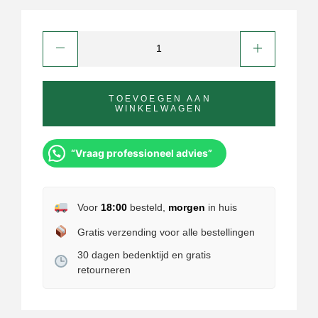
TOEVOEGEN AAN
WINKELWAGEN
“Vraag professioneel advies”
Voor
18:00
besteld,
morgen
in huis
Gratis verzending voor alle bestellingen
30 dagen bedenktijd en gratis
retourneren