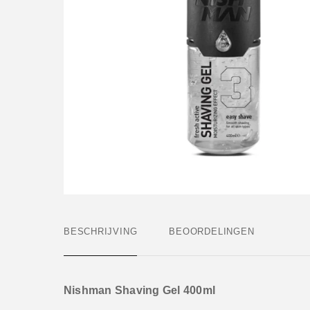
BESCHRIJVING
BEOORDELINGEN
Nishman Shaving Gel 400ml