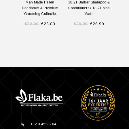
Man Made Heren
18.21 Barber Shampoo &
Ma
Deodorant & Premium
Conditioners
•
18.21 Man
Deod
Grooming Collectie
Made
Gro
€
33.00
€
25.00
€
29.99
€
26.99
€
3
+32 3 4598704