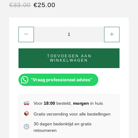
€
33.00
€
25.00
TOEVOEGEN AAN
WINKELWAGEN
“Vraag professioneel advies”
Voor
18:00
besteld,
morgen
in huis
Gratis verzending voor alle bestellingen
30 dagen bedenktijd en gratis
retourneren