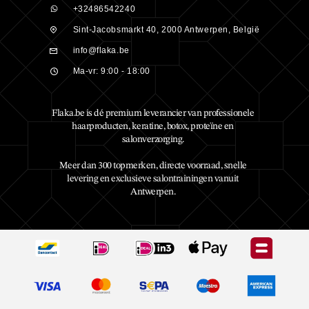
+32486542240
Sint-Jacobsmarkt 40, 2000 Antwerpen, België
info@flaka.be
Ma-vr: 9:00 - 18:00
Flaka.be is dé premium leverancier van professionele
haarproducten, keratine, botox, proteïne en
salonverzorging.
Meer dan 300 topmerken, directe voorraad, snelle
levering en exclusieve salontrainingen vanuit
Antwerpen.