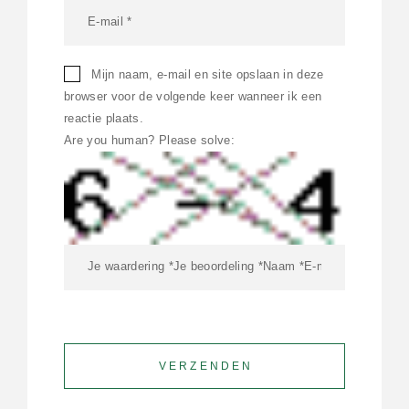
Mijn naam, e-mail en site opslaan in deze
browser voor de volgende keer wanneer ik een
reactie plaats.
Are you human? Please solve: