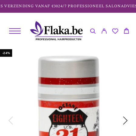
 VERZENDING VANAF €30
24/7 PROFESSIONEEL SALONADVIES
-24%