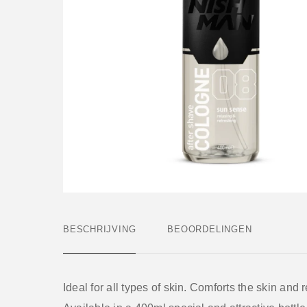
BESCHRIJVING
BEOORDELINGEN
Ideal for all types of skin. Comforts the skin and 