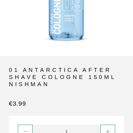
01 ANTARCTICA AFTER
SHAVE COLOGNE 150ML
NISHMAN
€
3.99