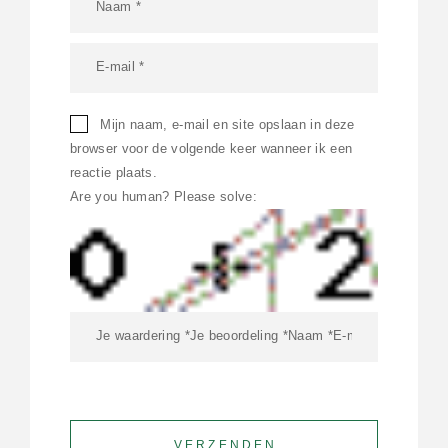
Mijn naam, e-mail en site opslaan in deze
browser voor de volgende keer wanneer ik een
reactie plaats.
Are you human? Please solve: