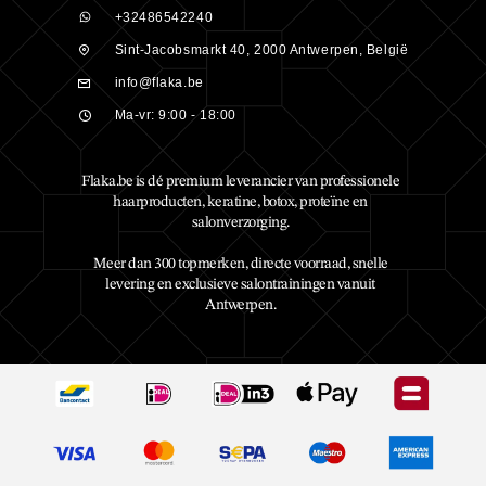
+32486542240
Sint-Jacobsmarkt 40, 2000 Antwerpen, België
info@flaka.be
Ma-vr: 9:00 - 18:00
Flaka.be is dé premium leverancier van professionele
haarproducten, keratine, botox, proteïne en
salonverzorging.
Meer dan 300 topmerken, directe voorraad, snelle
levering en exclusieve salontrainingen vanuit
Antwerpen.