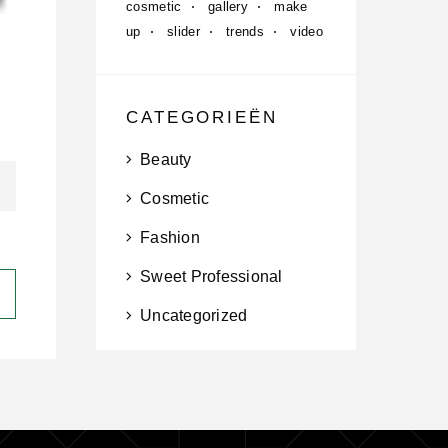
cosmetic
gallery
make
up
slider
trends
video
CATEGORIEËN
Beauty
Cosmetic
Fashion
Sweet Professional
Uncategorized