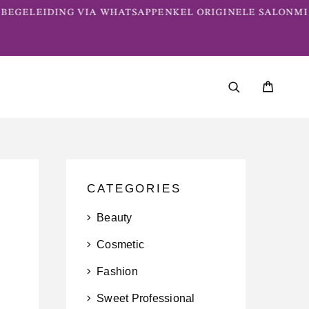
EGELEIDING VIA WHATSAPP
ENKEL ORIGINELE SALONME
CATEGORIES
Beauty
Cosmetic
Fashion
Sweet Professional