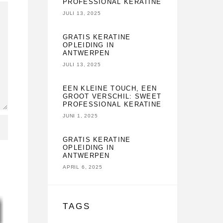
PROFESSIONAL KERATINE
JULI 13, 2025
GRATIS KERATINE
OPLEIDING IN
ANTWERPEN
JULI 13, 2025
EEN KLEINE TOUCH, EEN
GROOT VERSCHIL: SWEET
PROFESSIONAL KERATINE
JUNI 1, 2025
GRATIS KERATINE
OPLEIDING IN
ANTWERPEN
APRIL 6, 2025
TAGS