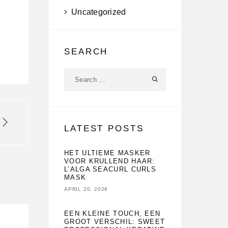
Uncategorized
SEARCH
LATEST POSTS
HET ULTIEME MASKER
VOOR KRULLEND HAAR:
L’ALGA SEACURL CURLS
MASK
APRIL 20, 2026
EEN KLEINE TOUCH, EEN
GROOT VERSCHIL: SWEET