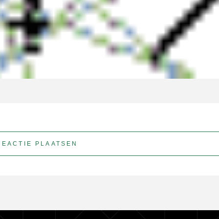
REACTIE PLAATSEN