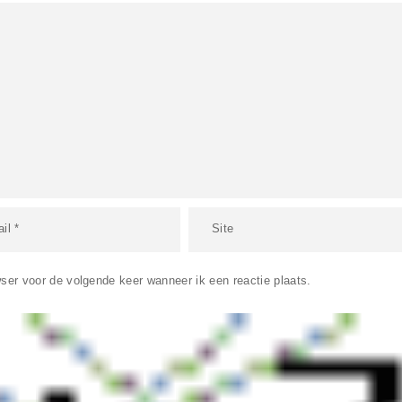
ser voor de volgende keer wanneer ik een reactie plaats.