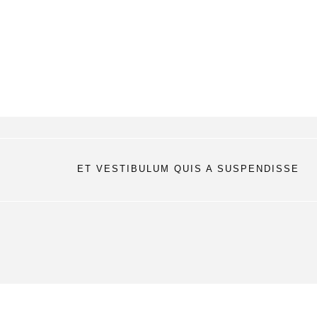
ET VESTIBULUM QUIS A SUSPENDISSE