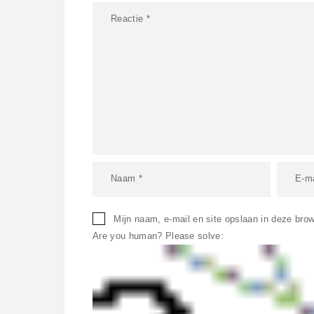
Mijn naam, e-mail en site opslaan in deze brow
Are you human? Please solve: