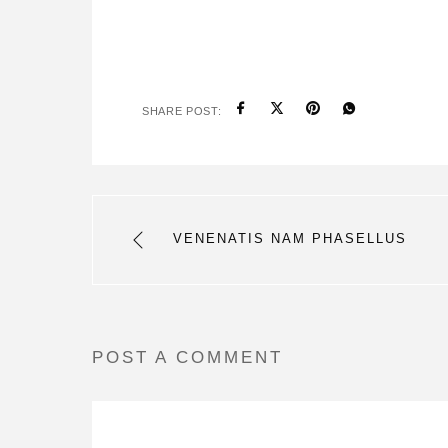
SHARE POST:
VENENATIS NAM PHASELLUS
POST A COMMENT