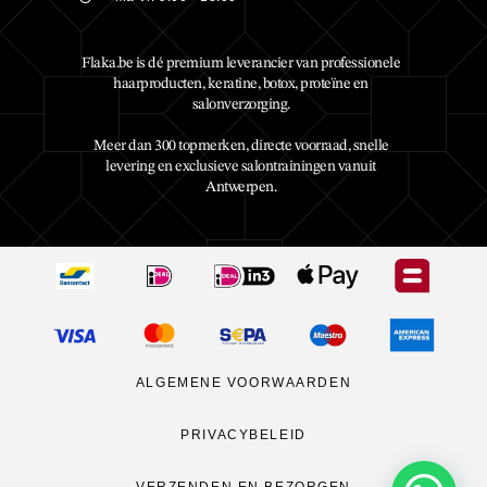
Flaka.be is dé premium leverancier van professionele
haarproducten, keratine, botox, proteïne en
salonverzorging.
Meer dan 300 topmerken, directe voorraad, snelle
levering en exclusieve salontrainingen vanuit
Antwerpen.
ALGEMENE VOORWAARDEN
PRIVACYBELEID