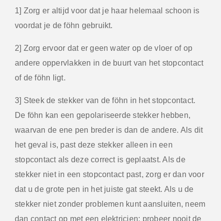
1] Zorg er altijd voor dat je haar helemaal schoon is
voordat je de föhn gebruikt.
2] Zorg ervoor dat er geen water op de vloer of op
andere oppervlakken in de buurt van het stopcontact
of de föhn ligt.
3] Steek de stekker van de föhn in het stopcontact.
De föhn kan een gepolariseerde stekker hebben,
waarvan de ene pen breder is dan de andere. Als dit
het geval is, past deze stekker alleen in een
stopcontact als deze correct is geplaatst. Als de
stekker niet in een stopcontact past, zorg er dan voor
dat u de grote pen in het juiste gat steekt. Als u de
stekker niet zonder problemen kunt aansluiten, neem
dan contact op met een elektricien; probeer nooit de