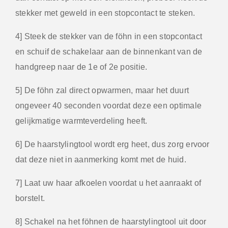
stekker met geweld in een stopcontact te steken.
4] Steek de stekker van de föhn in een stopcontact
en schuif de schakelaar aan de binnenkant van de
handgreep naar de 1e of 2e positie.
5] De föhn zal direct opwarmen, maar het duurt
ongeveer 40 seconden voordat deze een optimale
gelijkmatige warmteverdeling heeft.
6] De haarstylingtool wordt erg heet, dus zorg ervoor
dat deze niet in aanmerking komt met de huid.
7] Laat uw haar afkoelen voordat u het aanraakt of
borstelt.
8] Schakel na het föhnen de haarstylingtool uit door