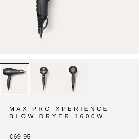
MAX PRO XPERIENCE
BLOW DRYER 1600W
€
69.95