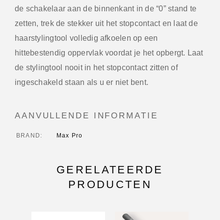
de schakelaar aan de binnenkant in de “0” stand te
zetten, trek de stekker uit het stopcontact en laat de
haarstylingtool volledig afkoelen op een
hittebestendig oppervlak voordat je het opbergt. Laat
de stylingtool nooit in het stopcontact zitten of
ingeschakeld staan als u er niet bent.
AANVULLENDE INFORMATIE
BRAND
Max Pro
GERELATEERDE
PRODUCTEN
-24%