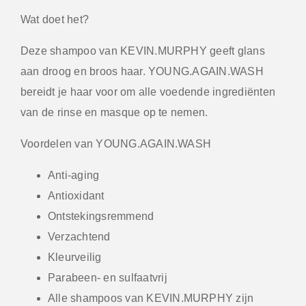
Wat doet het?
Deze shampoo van KEVIN.MURPHY geeft glans
aan droog en broos haar. YOUNG.AGAIN.WASH
bereidt je haar voor om alle voedende ingrediënten
van de rinse en masque op te nemen.
Voordelen van YOUNG.AGAIN.WASH
Anti-aging
Antioxidant
Ontstekingsremmend
Verzachtend
Kleurveilig
Parabeen- en sulfaatvrij
Alle shampoos van KEVIN.MURPHY zijn