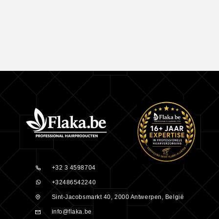
+32 3 4598704
+32486542240
Sint-Jacobsmarkt 40, 2000 Antwerpen, België
info@flaka.be