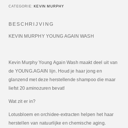
CATEGORIE:
KEVIN MURPHY
BESCHRIJVING
KEVIN MURPHY YOUNG AGAIN WASH
Kevin Murphy Young Again Wash maakt deel uit van
de YOUNG.AGAIN lijn. Houd je haar jong en
glanzend met deze herstellende shampoo die maar
liefst 20 aminozuren bevat!
Wat zit er in?
Lotusbloem en orchidee-extracten helpen het haar
herstellen van natuurlijke en chemische aging.