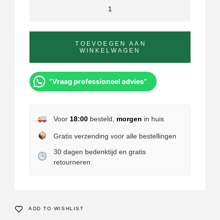
TOEVOEGEN AAN
WINKELWAGEN
“Vraag professioneel advies”
Voor
18:00
besteld,
morgen
in huis
Gratis verzending voor alle bestellingen
30 dagen bedenktijd en gratis
retourneren
ADD TO WISHLIST