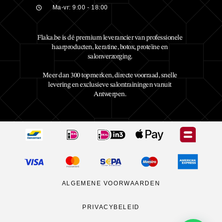
Ma-vr: 9:00 - 18:00
Flaka.be is dé premium leverancier van professionele
haarproducten, keratine, botox, proteïne en
salonverzorging.
Meer dan 300 topmerken, directe voorraad, snelle
levering en exclusieve salontrainingen vanuit
Antwerpen.
ALGEMENE VOORWAARDEN
PRIVACYBELEID