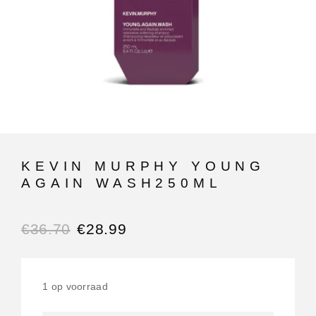
KEVIN MURPHY YOUNG
AGAIN WASH250ML
€
36.70
€
28.99
1 op voorraad