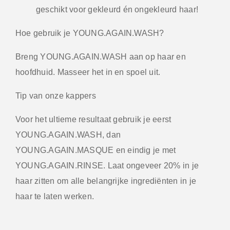
geschikt voor gekleurd én ongekleurd haar!
Hoe gebruik je YOUNG.AGAIN.WASH?
Breng YOUNG.AGAIN.WASH aan op haar en
hoofdhuid. Masseer het in en spoel uit.
Tip van onze kappers
Voor het ultieme resultaat gebruik je eerst
YOUNG.AGAIN.WASH, dan
YOUNG.AGAIN.MASQUE en eindig je met
YOUNG.AGAIN.RINSE. Laat ongeveer 20% in je
haar zitten om alle belangrijke ingrediënten in je
haar te laten werken.