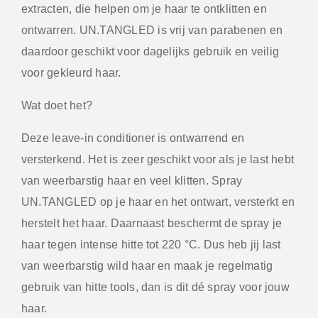
extracten, die helpen om je haar te ontklitten en
ontwarren. UN.TANGLED is vrij van parabenen en
daardoor geschikt voor dagelijks gebruik en veilig
voor gekleurd haar.
Wat doet het?
Deze leave-in conditioner is ontwarrend en
versterkend. Het is zeer geschikt voor als je last hebt
van weerbarstig haar en veel klitten. Spray
UN.TANGLED op je haar en het ontwart, versterkt en
herstelt het haar. Daarnaast beschermt de spray je
haar tegen intense hitte tot 220 °C. Dus heb jij last
van weerbarstig wild haar en maak je regelmatig
gebruik van hitte tools, dan is dit dé spray voor jouw
haar.