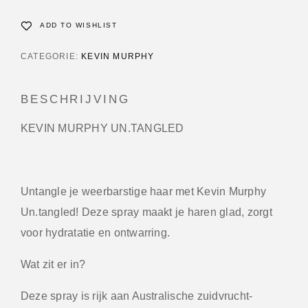
ADD TO WISHLIST
CATEGORIE:
KEVIN MURPHY
BESCHRIJVING
KEVIN MURPHY UN.TANGLED
Untangle je weerbarstige haar met Kevin Murphy
Un.tangled! Deze spray maakt je haren glad, zorgt
voor hydratatie en ontwarring.
Wat zit er in?
Deze spray is rijk aan Australische zuidvrucht-