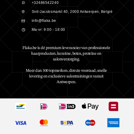
+32486542240
Sint-Jacobsmarkt 40, 2000 Antwerpen, België
info@flaka.be
Ma-vr: 9:00 - 18:00
Flaka.be is dé premium leverancier van professionele
haarproducten, keratine, botox, proteïne en
salonverzorging.
Meer dan 300 topmerken, directe voorraad, snelle
levering en exclusieve salontrainingen vanuit
Antwerpen.