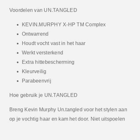
Voordelen van UN.TANGLED
KEVIN.MURPHY X-HP TM Complex
Ontwarrend
Houdt vocht vast in het haar
Werkt versterkend
Extra hittebescherming
Kleurveilig
Parabeenvrij
Hoe gebruik je UN.TANGLED
Breng Kevin Murphy Un.tangled voor het stylen aan
op je vochtig haar en kam het door. Niet uitspoelen