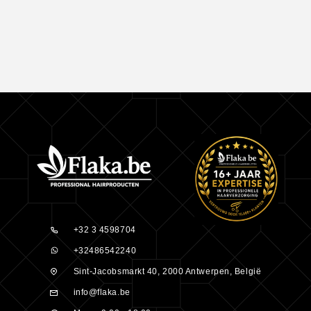
+32 3 4598704
+32486542240
Sint-Jacobsmarkt 40, 2000 Antwerpen, België
info@flaka.be