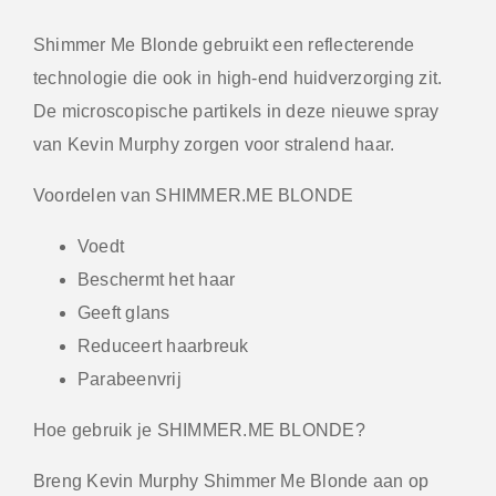
Shimmer Me Blonde gebruikt een reflecterende
technologie die ook in high-end huidverzorging zit.
De microscopische partikels in deze nieuwe spray
van Kevin Murphy zorgen voor stralend haar.
Voordelen van SHIMMER.ME BLONDE
Voedt
Beschermt het haar
Geeft glans
Reduceert haarbreuk
Parabeenvrij
Hoe gebruik je SHIMMER.ME BLONDE?
Breng Kevin Murphy Shimmer Me Blonde aan op