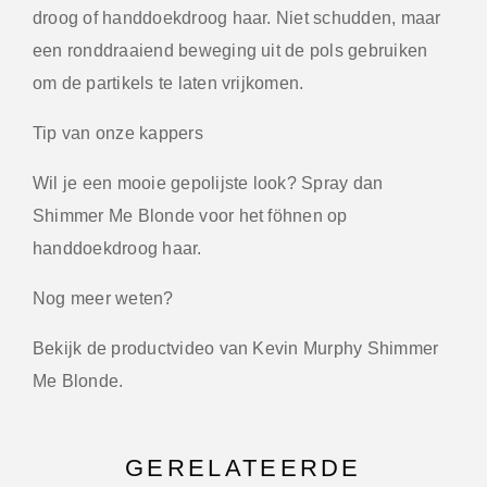
droog of handdoekdroog haar. Niet schudden, maar
een ronddraaiend beweging uit de pols gebruiken
om de partikels te laten vrijkomen.
Tip van onze kappers
Wil je een mooie gepolijste look? Spray dan
Shimmer Me Blonde voor het föhnen op
handdoekdroog haar.
Nog meer weten?
Bekijk de productvideo van Kevin Murphy Shimmer
Me Blonde.
GERELATEERDE