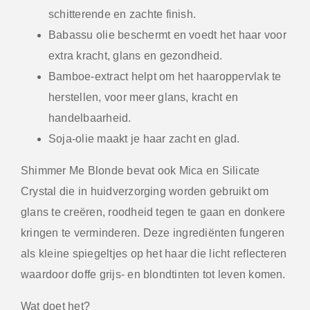
schitterende en zachte finish.
Babassu olie beschermt en voedt het haar voor
extra kracht, glans en gezondheid.
Bamboe-extract helpt om het haaroppervlak te
herstellen, voor meer glans, kracht en
handelbaarheid.
Soja-olie maakt je haar zacht en glad.
Shimmer Me Blonde bevat ook Mica en Silicate
Crystal die in huidverzorging worden gebruikt om
glans te creëren, roodheid tegen te gaan en donkere
kringen te verminderen. Deze ingrediënten fungeren
als kleine spiegeltjes op het haar die licht reflecteren
waardoor doffe grijs- en blondtinten tot leven komen.
Wat doet het?