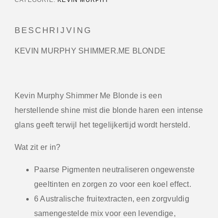
BESCHRIJVING
KEVIN MURPHY SHIMMER.ME BLONDE
Kevin Murphy Shimmer Me Blonde is een
herstellende shine mist die blonde haren een intense
glans geeft terwijl het tegelijkertijd wordt hersteld.
Wat zit er in?
Paarse Pigmenten neutraliseren ongewenste
geeltinten en zorgen zo voor een koel effect.
6 Australische fruitextracten, een zorgvuldig
samengestelde mix voor een levendige,