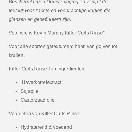
Beschermt tegen kleurvervaging en verfijnt de
textuur voor zachte en veerkrachtige krullen die
glanzen en gedefinieerd zijn.
Voor wie is Kevin Murphy Killer Curls Rinse?
Voor alle soorten getextureerd haar, van golven tot
krullen.
Killer Curls Rinse Top Ingrediënten
Haverkorrelextract
Sojaolie
Castorzaad olie
Voordelen van Killer Curls Rinse
Hydraterend & voedend