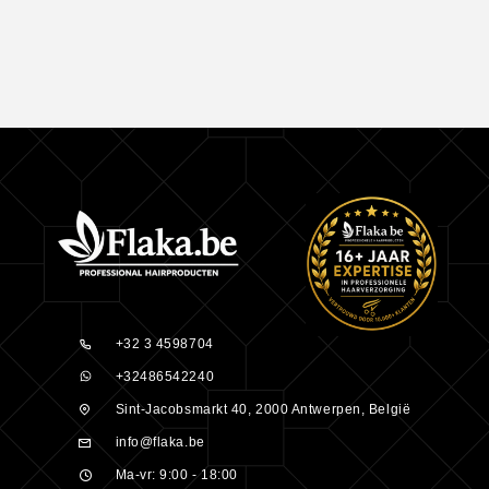
+32 3 4598704
+32486542240
Sint-Jacobsmarkt 40, 2000 Antwerpen, België
info@flaka.be
Ma-vr: 9:00 - 18:00