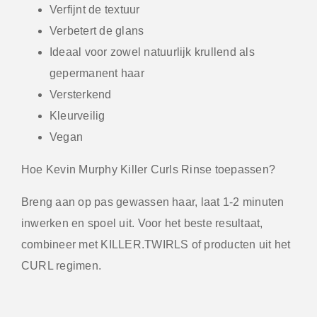
Verfijnt de textuur
Verbetert de glans
Ideaal voor zowel natuurlijk krullend als
gepermanent haar
Versterkend
Kleurveilig
Vegan
Hoe Kevin Murphy Killer Curls Rinse toepassen?
Breng aan op pas gewassen haar, laat 1-2 minuten
inwerken en spoel uit. Voor het beste resultaat,
combineer met KILLER.TWIRLS of producten uit het
CURL regimen.