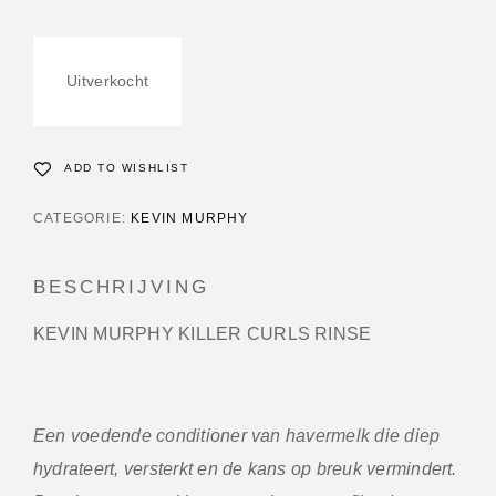
Uitverkocht
ADD TO WISHLIST
CATEGORIE:
KEVIN MURPHY
BESCHRIJVING
KEVIN MURPHY KILLER CURLS RINSE
Een voedende conditioner van havermelk die diep
hydrateert, versterkt en de kans op breuk vermindert.