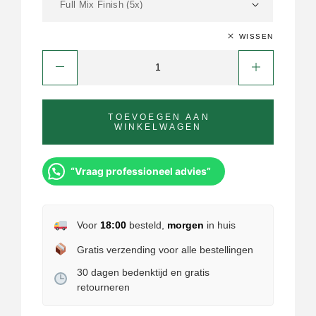
WISSEN
TOEVOEGEN AAN
WINKELWAGEN
“Vraag professioneel advies”
Voor
18:00
besteld,
morgen
in huis
Gratis verzending voor alle bestellingen
30 dagen bedenktijd en gratis
retourneren