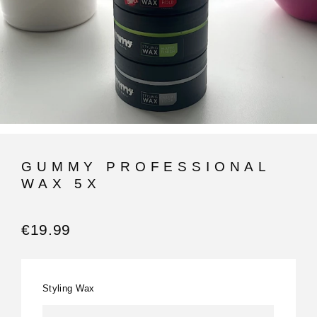
GUMMY PROFESSIONAL
WAX 5X
€
19.99
Styling Wax