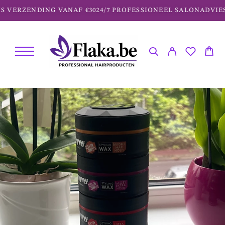
S VERZENDING VANAF €30
24/7 PROFESSIONEEL SALONADVIES