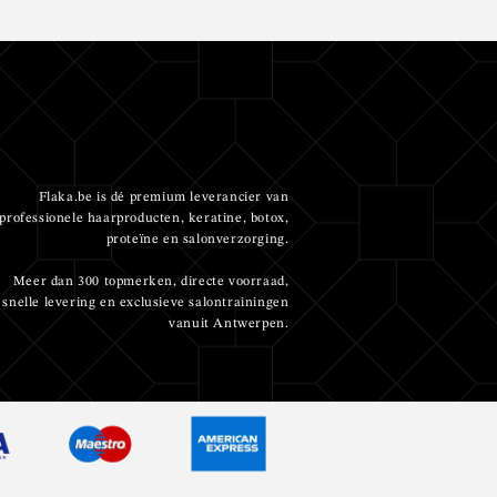
Flaka.be is dé premium leverancier van
professionele haarproducten, keratine, botox,
proteïne en salonverzorging.
Meer dan 300 topmerken, directe voorraad,
snelle levering en exclusieve salontrainingen
vanuit Antwerpen.