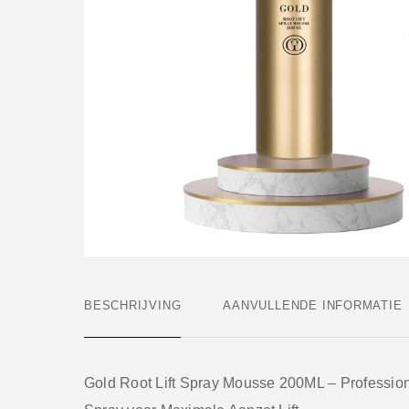
BESCHRIJVING
AANVULLENDE INFORMATIE
Gold Root Lift Spray Mousse 200ML – Professio