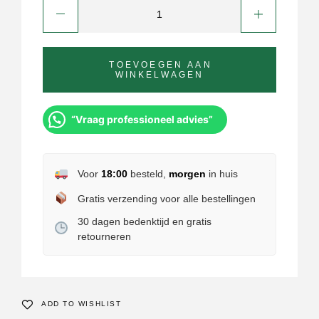
TOEVOEGEN AAN
WINKELWAGEN
“Vraag professioneel advies”
Voor
18:00
besteld,
morgen
in huis
Gratis verzending voor alle bestellingen
30 dagen bedenktijd en gratis
retourneren
ADD TO WISHLIST