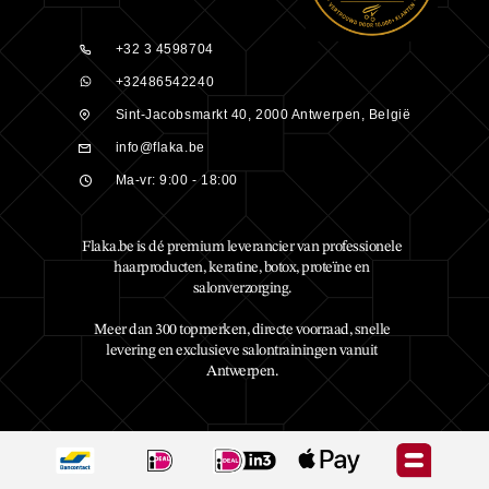
+32 3 4598704
+32486542240
Sint-Jacobsmarkt 40, 2000 Antwerpen, België
info@flaka.be
Ma-vr: 9:00 - 18:00
Flaka.be is dé premium leverancier van professionele
haarproducten, keratine, botox, proteïne en
salonverzorging.
Meer dan 300 topmerken, directe voorraad, snelle
levering en exclusieve salontrainingen vanuit
Antwerpen.