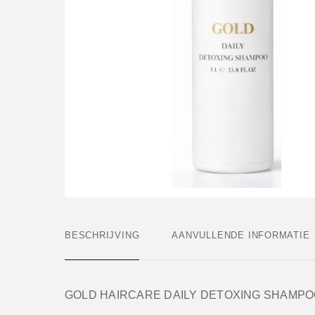
BESCHRIJVING
AANVULLENDE INFORMATIE
GOLD HAIRCARE DAILY DETOXING SHAMP