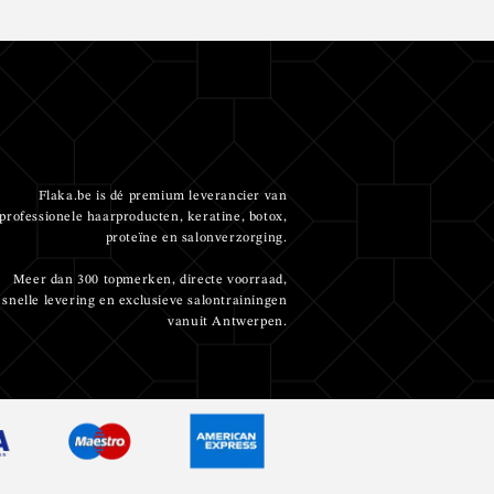
Flaka.be is dé premium leverancier van
professionele haarproducten, keratine, botox,
proteïne en salonverzorging.
Meer dan 300 topmerken, directe voorraad,
snelle levering en exclusieve salontrainingen
vanuit Antwerpen.