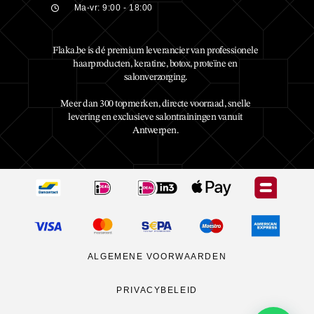
Ma-vr: 9:00 - 18:00
Flaka.be is dé premium leverancier van professionele
haarproducten, keratine, botox, proteïne en
salonverzorging.
Meer dan 300 topmerken, directe voorraad, snelle
levering en exclusieve salontrainingen vanuit
Antwerpen.
ALGEMENE VOORWAARDEN
PRIVACYBELEID