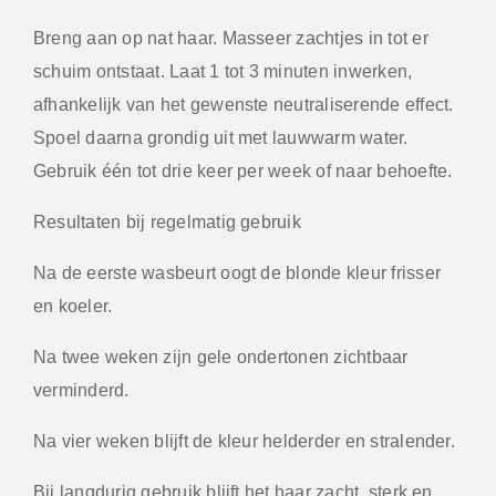
Breng aan op nat haar. Masseer zachtjes in tot er
schuim ontstaat. Laat 1 tot 3 minuten inwerken,
afhankelijk van het gewenste neutraliserende effect.
Spoel daarna grondig uit met lauwwarm water.
Gebruik één tot drie keer per week of naar behoefte.
Resultaten bij regelmatig gebruik
Na de eerste wasbeurt oogt de blonde kleur frisser
en koeler.
Na twee weken zijn gele ondertonen zichtbaar
verminderd.
Na vier weken blijft de kleur helderder en stralender.
Bij langdurig gebruik blijft het haar zacht, sterk en