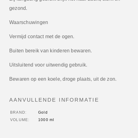
gezond.
Waarschuwingen
Vermijd contact met de ogen.
Buiten bereik van kinderen bewaren.
Uitsluitend voor uitwendig gebruik.
Bewaren op een koele, droge plaats, uit de zon.
AANVULLENDE INFORMATIE
BRAND
Gold
VOLUME
1000 ml