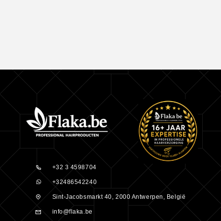
+32 3 4598704
+32486542240
Sint-Jacobsmarkt 40, 2000 Antwerpen, België
info@flaka.be