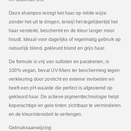
Deze shampoo reinigt het haar op milde wijze
zonder het uit te drogen, terwijl het tegelijkertijd het
haar versterkt, beschermt en de kleur langer mooi
houdt. Ideaal voor dagelijks of regelmatig gebruik op
natuurlijk blond, gekleurd blond en grijs haar.
De formule is vrij van sulfaten en parabenen, is
100% vegan, bevat UV-filters ter bescherming tegen
verkleuring door zonlicht en externe invloeden en
heeft een pH-waarde die perfect is afgestemd op
gekleurd haar. De actieve pigmenttechnologie helpt
koperachtige en gele tinten zichtbaar te verminderen
en de kleurintensiteit te verlengen.
Gebruiksaanwijzing