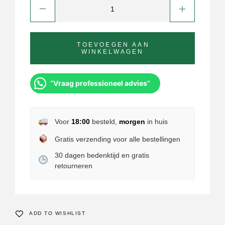
TOEVOEGEN AAN
WINKELWAGEN
“Vraag professioneel advies”
Voor
18:00
besteld,
morgen
in huis
Gratis verzending voor alle bestellingen
30 dagen bedenktijd en gratis
retourneren
ADD TO WISHLIST