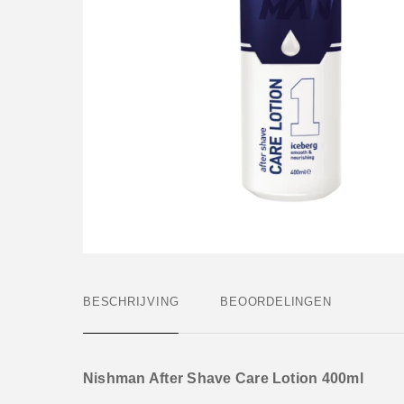
BESCHRIJVING
BEOORDELINGEN
Nishman After Shave Care Lotion 400ml