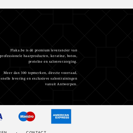
Flaka.be is dé premium leverancier van
professionele haarproducten, keratine, botox,
proteïne en salonverzorging.
Meer dan 300 topmerken, directe voorraad,
snelle levering en exclusieve salontrainingen
vanuit Antwerpen.
REN
CONTACT